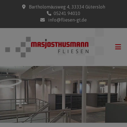
Bartholomäusweg 4, 33334 Gütersloh
05241 94010
info@fliesen-gt.de