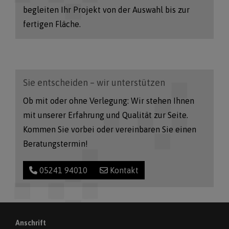
begleiten Ihr Projekt von der Auswahl bis zur
fertigen Fläche.
Sie entscheiden – wir unterstützen
Ob mit oder ohne Verlegung: Wir stehen Ihnen
mit unserer Erfahrung und Qualität zur Seite.
Kommen Sie vorbei oder vereinbaren Sie einen
Beratungstermin!
05241 94010
Kontakt
Anschrift