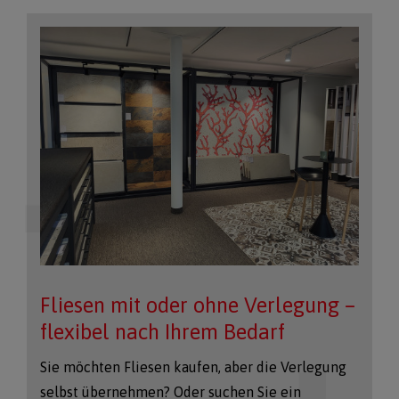
Fliesen mit oder ohne Verlegung –
flexibel nach Ihrem Bedarf
Sie möchten Fliesen kaufen, aber die Verlegung
selbst übernehmen? Oder suchen Sie ein